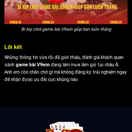
Bí kíp chơi game bài V9win giúp bạn luôn thắng
Lời kết
Những thông tin vừa rồi đã giới thiệu, đánh giá khách quan
sảnh
game bài V9win
đang làm mưa làm gió tại châu Á.
Anh em còn chần chờ gì mà không đăng ký trải nghiệm ngay
để nhận được ưu đãi cực khủng nào.