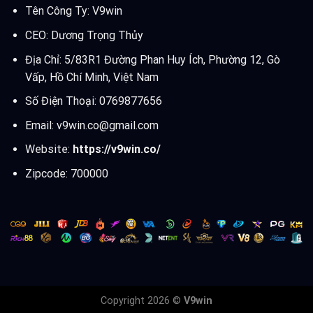
Tên Công Ty: V9win
CEO:
Dương Trọng Thủy
Địa Chỉ: 5/83R1 Đường Phan Huy Ích, Phường 12, Gò
Vấp, Hồ Chí Minh, Việt Nam
Số Điện Thoại: 0769877656
Email:
v9win.co@gmail.com
Website:
https://v9win.co/
Zipcode: 700000
Copyright 2026 ©
V9win