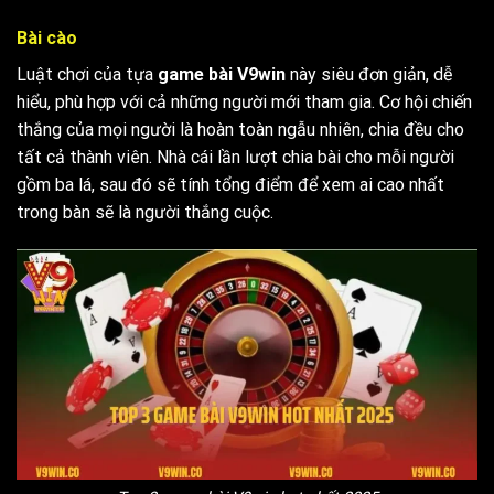
Bài cào
Luật chơi của tựa
game bài V9win
này siêu đơn giản, dễ
hiểu, phù hợp với cả những người mới tham gia. Cơ hội chiến
thắng của mọi người là hoàn toàn ngẫu nhiên, chia đều cho
tất cả thành viên. Nhà cái lần lượt chia bài cho mỗi người
gồm ba lá, sau đó sẽ tính tổng điểm để xem ai cao nhất
trong bàn sẽ là người thắng cuộc.