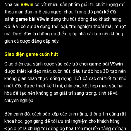
Nhà cái
V9win
có rất nhiều sản phẩm giải trí chất lượng để
thỏa mãn đam mê của người chơi. Trong đó phải kể đến
sảnh
game bài V9win
đang thu hút đông đảo khách hàng.
Đó là vì có sự đa dạng thể loại, trải nghiệm thoải mái, mượt
mà. Dưới đây là những ưu điểm giúp nhà cái tạo nên không
gian cá cược đẳng cấp này.
Giao diện game cuốn hút
Giao diện của sảnh cược vào các trò chơi
game bài V9win
được thiết kế đẹp mắt, cuốn hút, đầu tư đồ họa 3D tạo nên
không gian chân thực, sống động. Tất cả các chi tiết từ nhỏ
nhất đều được thiết kế tỉ mỉ, chỉn chu, kết hợp màu sắc hài
hòa để tạo nên không gian giải trí sang trọng, tinh tế và
chuyên nghiệp.
Bên cạnh đó, cách sắp xếp các tính năng, thông tin cũng rất
khoa học, gọn gàng để tối ưu trải nghiệm cho khách hàng.
Đặc biệt là chúng tôi đồng bộ hoá trên mọi nền tảng để bạn