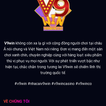
V9win
không còn xa lạ gì với cộng đồng người chơi tại châu
Á nói chung và Việt Nam nói riêng. Đơn vị mang đến một sân
chơi xanh chín, chuyên nghiệp cùng với hàng loạt siêu phẩm
thú vị phục vụ mọi người. Với sự phát triển vượt bậc như
hiện tại, chắc chắn trong tương lai V9win sẽ chiếm lĩnh thị
trường quốc tế.
#v9win #nhacaiv9win #v9wincasino #v9winco
VỀ CHÚNG TÔI