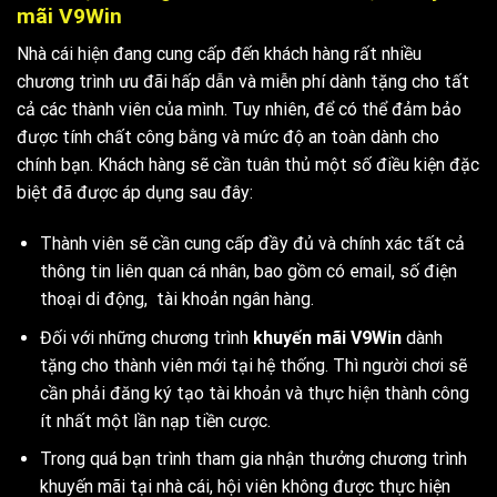
mãi V9Win
Nhà cái hiện đang cung cấp đến khách hàng rất nhiều
chương trình ưu đãi hấp dẫn và miễn phí dành tặng cho tất
cả các thành viên của mình. Tuy nhiên, để có thể đảm bảo
được tính chất công bằng và mức độ an toàn dành cho
chính bạn. Khách hàng sẽ cần tuân thủ một số điều kiện đặc
biệt đã được áp dụng sau đây:
Thành viên sẽ cần cung cấp đầy đủ và chính xác tất cả
thông tin liên quan cá nhân, bao gồm có email, số điện
thoại di động, tài khoản ngân hàng.
Đối với những chương trình
khuyến mãi V9Win
dành
tặng cho thành viên mới tại hệ thống. Thì người chơi sẽ
cần phải đăng ký tạo tài khoản và thực hiện thành công
ít nhất một lần nạp tiền cược.
Trong quá bạn trình tham gia nhận thưởng chương trình
khuyến mãi tại nhà cái, hội viên không được thực hiện