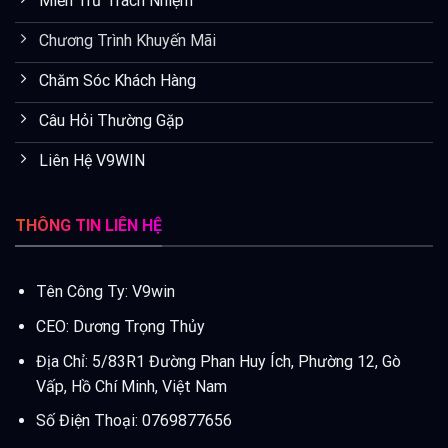
Miễn Trừ Trách Nhiệm
Chương Trình Khuyến Mãi
Chăm Sóc Khách Hàng
Câu Hỏi Thường Gặp
Liên Hệ V9WIN
THÔNG TIN LIÊN HỆ
Tên Công Ty: V9win
CEO:
Dương Trọng Thủy
Địa Chỉ: 5/83R1 Đường Phan Huy Ích, Phường 12, Gò
Vấp, Hồ Chí Minh, Việt Nam
Số Điện Thoại: 0769877656