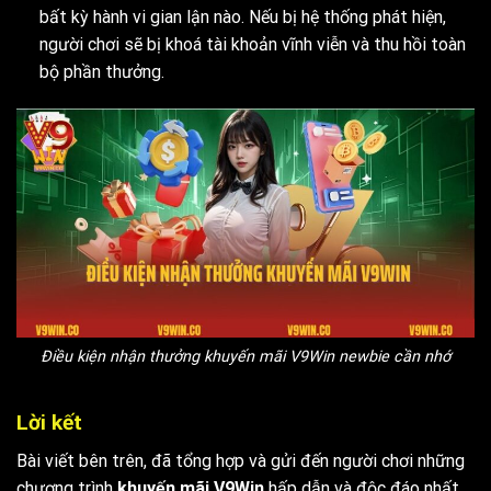
bất kỳ hành vi gian lận nào. Nếu bị hệ thống phát hiện,
người chơi sẽ bị khoá tài khoản vĩnh viễn và thu hồi toàn
bộ phần thưởng.
Điều kiện nhận thưởng khuyến mãi V9Win newbie cần nhớ
Lời kết
Bài viết bên trên, đã tổng hợp và gửi đến người chơi những
chương trình
khuyến mãi V9Win
hấp dẫn và độc đáo nhất.