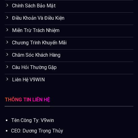
Chính Sách Bảo Mật
Điều Khoản Và Điều Kiện
Miễn Trừ Trách Nhiệm
Chương Trình Khuyến Mãi
Chăm Sóc Khách Hàng
Câu Hỏi Thường Gặp
Liên Hệ V9WIN
THÔNG TIN LIÊN HỆ
Tên Công Ty: V9win
CEO:
Dương Trọng Thủy