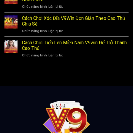
Cầu
Bước
ở
Chức năng bình luận bị tắt
V9Win
Đơn
Tài
Mới
Giản
Xỉu
Cách Chơi Xóc Đĩa V9Win Đơn Giản Theo Cao Thủ
Nhất
V9win
Dành
Chia Sẻ
–
Cho
ở
Chức năng bình luận bị tắt
Siêu
Bet
Cách
Phẩm
Thủ
Chơi
Cách Chơi Tiến Lên Miền Nam V9win Để Trở Thành
Casino
Xóc
Online
Cao Thủ
Đĩa
Hot
ở
Chức năng bình luận bị tắt
V9Win
Nhất
Cách
Đơn
Năm
Chơi
Giản
2025
Tiến
Theo
Lên
Cao
Miền
Thủ
Nam
Chia
V9win
Sẻ
Để
Trở
Thành
Cao
Thủ