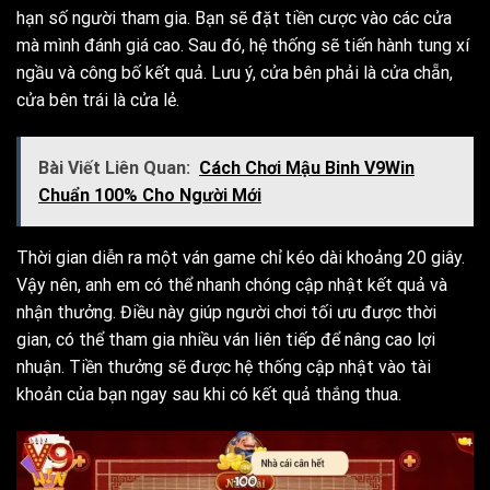
hạn số người tham gia. Bạn sẽ đặt tiền cược vào các cửa
mà mình đánh giá cao. Sau đó, hệ thống sẽ tiến hành tung xí
ngầu và công bố kết quả. Lưu ý, cửa bên phải là cửa chẵn,
cửa bên trái là cửa lẻ.
Bài Viết Liên Quan:
Cách Chơi Mậu Binh V9Win
Chuẩn 100% Cho Người Mới
Thời gian diễn ra một ván game chỉ kéo dài khoảng 20 giây.
Vậy nên, anh em có thể nhanh chóng cập nhật kết quả và
nhận thưởng. Điều này giúp người chơi tối ưu được thời
gian, có thể tham gia nhiều ván liên tiếp để nâng cao lợi
nhuận. Tiền thưởng sẽ được hệ thống cập nhật vào tài
khoản của bạn ngay sau khi có kết quả thắng thua.